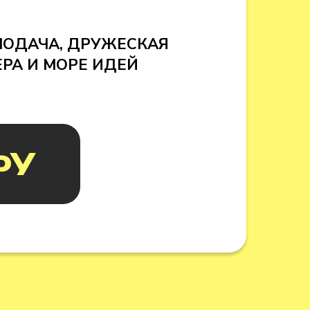
ПОДАЧА, ДРУЖЕСКАЯ
РА И МОРЕ ИДЕЙ
ФУ