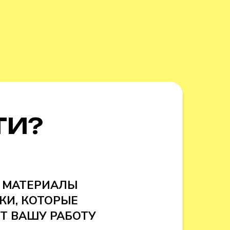
ТИ?
 МАТЕРИАЛЫ
КИ, КОТОРЫЕ
Т ВАШУ РАБОТУ