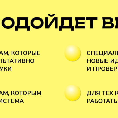
ПОДОЙДЕТ В
АМ, КОТОРЫЕ
СПЕЦИАЛ
УЛЬТАТИВНО
НОВЫЕ ИД
УКИ
И ПРОВЕ
АМ, КОТОРЫМ
ДЛЯ ТЕХ 
ИСТЕМА
РАБОТАТЬ