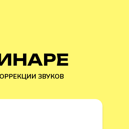
БИНАРЕ
ОРРЕКЦИИ ЗВУКОВ