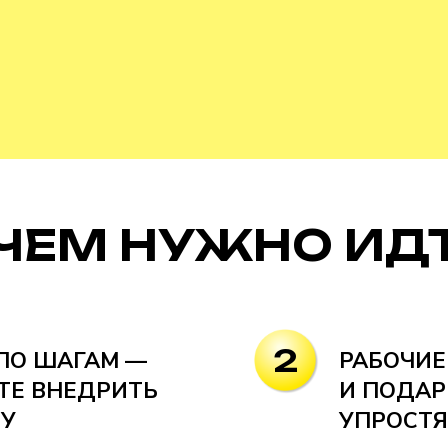
ЧЕМ НУЖНО ИД
2
ПО ШАГАМ —
РАБОЧИЕ
ТЕ ВНЕДРИТЬ
И ПОДАР
ТУ
УПРОСТЯ