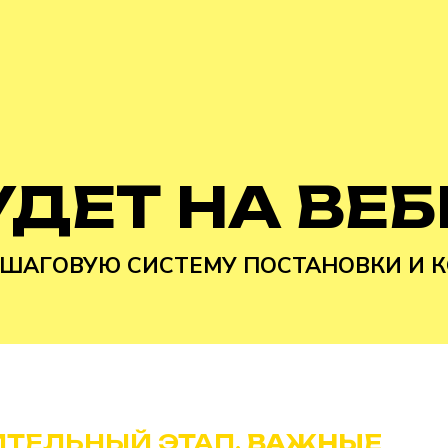
УДЕТ НА ВЕ
ШАГОВУЮ СИСТЕМУ ПОСТАНОВКИ И К
ТЕЛЬНЫЙ ЭТАП.
ВАЖНЫЕ