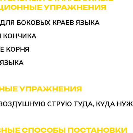
ЦИОННЫЕ УПРАЖНЕНИЯ
ДЛЯ БОКОВЫХ КРАЕВ ЯЗЫКА
Я
КОНЧИКА
Е КОРНЯ
 ЯЗЫКА
НЫЕ УПРАЖНЕНИЯ
ВОЗДУШНУЮ СТРУЮ ТУДА, КУДА НУ
НЫЕ СПОСОБЫ ПОСТАНОВКИ