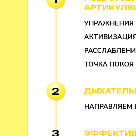
АРТИКУЛЯ
УПРАЖНЕНИЯ 
АКТИВИЗАЦИ
РАССЛАБЛЕНИ
ТОЧКА ПОКОЯ
2
ДЫХАТЕЛЬ
НАПРАВЛЯЕМ 
3
ЭФФЕКТИВ