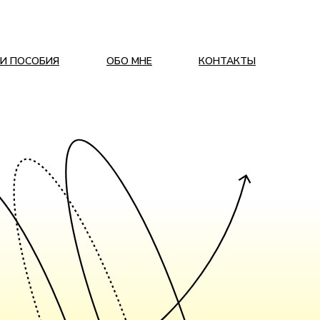
И ПОСОБИЯ
ОБО МНЕ
КОНТАКТЫ