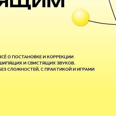
ТЯЩИМ
ВСЁ О ПОСТАНОВКЕ И КОРРЕКЦИИ
ШИПЯЩИХ И СВИСТЯЩИХ ЗВУКОВ.
БЕЗ СЛОЖНОСТЕЙ, С ПРАКТИКОЙ И ИГРАМИ