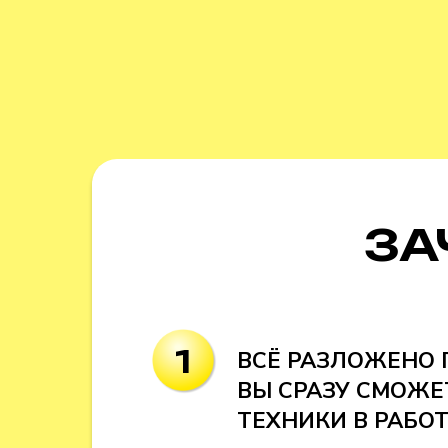
ЗА
1
ВСЁ РАЗЛОЖЕНО 
ВЫ СРАЗУ СМОЖЕ
ТЕХНИКИ В РАБО