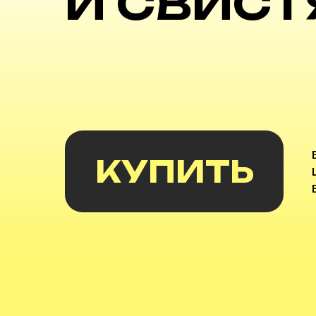
И СВИС
КУПИТЬ