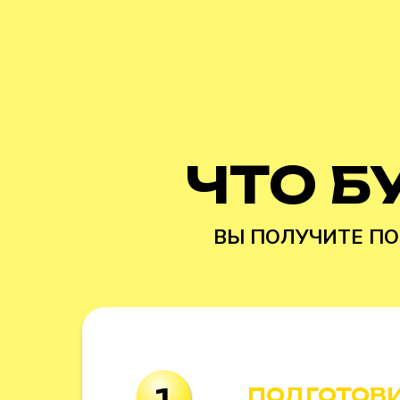
ЧТО Б
ВЫ ПОЛУЧИТЕ ПО
1
ПОДГОТОВИ