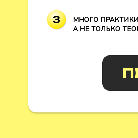
3
МНОГО ПРАКТИКИ
А НЕ ТОЛЬКО ТЕО
П