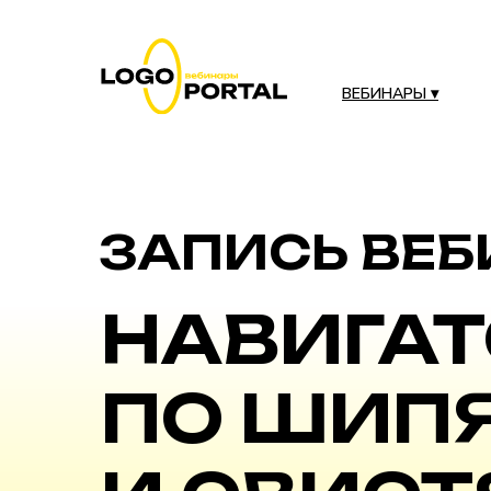
ВЕБИНАРЫ ▾
ЗАПИСЬ ВЕБ
НАВИГАТ
ПО ШИП