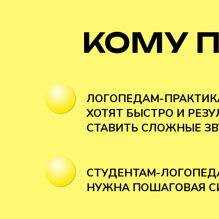
КОМУ 
ЛОГОПЕДАМ-ПРАКТИК
ХОТЯТ БЫСТРО И РЕЗ
СТАВИТЬ СЛОЖНЫЕ ЗВ
СТУДЕНТАМ-ЛОГОПЕД
НУЖНА ПОШАГОВАЯ С