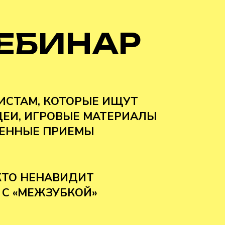
ЕБИНАР
ИСТАМ, КОТОРЫЕ ИЩУТ
ЕИ, ИГРОВЫЕ МАТЕРИАЛЫ
РЕННЫЕ ПРИЕМЫ
КТО НЕНАВИДИТ
 С «МЕЖЗУБКОЙ»