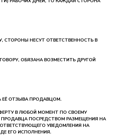
ТИ) РАБОЧИХ ДНЕЙ, ТО КАЖДАЯ СТОРОНА
У, СТОРОНЫ НЕСУТ ОТВЕТСТВЕННОСТЬ В
ГОВОРУ, ОБЯЗАНА ВОЗМЕСТИТЬ ДРУГОЙ
А ЕЁ ОТЗЫВА ПРОДАВЦОМ.
ОФЕРТУ В ЛЮБОЙ МОМЕНТ ПО СВОЕМУ
У ПРОДАВЦА ПОСРЕДСТВОМ РАЗМЕЩЕНИЯ НА
СООТВЕТСТВУЮЩЕГО УВЕДОМЛЕНИЯ НА
ДЕ ЕГО ИСПОЛНЕНИЯ.