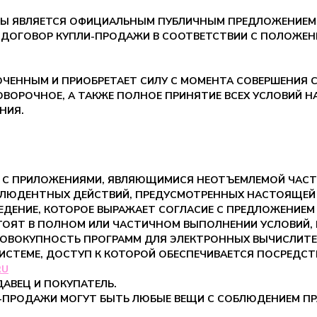
Ы ЯВЛЯЕТСЯ ОФИЦИАЛЬНЫМ ПУБЛИЧНЫМ ПРЕДЛОЖЕНИЕМ
 ДОГОВОР КУПЛИ-ПРОДАЖИ В СООТВЕТСТВИИ С ПОЛОЖЕНИ
ЧЕННЫМ И ПРИОБРЕТАЕТ СИЛУ С МОМЕНТА СОВЕРШЕНИЯ 
ВОРОЧНОЕ, А ТАКЖЕ ПОЛНОЕ ПРИНЯТИЕ ВСЕХ УСЛОВИЙ Н
НИЯ.
 С ПРИЛОЖЕНИЯМИ, ЯВЛЯЮЩИМИСЯ НЕОТЪЕМЛЕМОЙ ЧАС
КЛЮДЕНТНЫХ ДЕЙСТВИЙ, ПРЕДУСМОТРЕННЫХ НАСТОЯЩЕЙ
ДЕНИЕ, КОТОРОЕ ВЫРАЖАЕТ СОГЛАСИЕ С ПРЕДЛОЖЕНИЕМ
ТОЯТ В ПОЛНОМ ИЛИ ЧАСТИЧНОМ ВЫПОЛНЕНИИ УСЛОВИЙ,
ОВОКУПНОСТЬ ПРОГРАММ ДЛЯ ЭЛЕКТРОННЫХ ВЫЧИСЛИТЕ
ТЕМЕ, ДОСТУП К КОТОРОЙ ОБЕСПЕЧИВАЕТСЯ ПОСРЕДСТ
RU
АВЕЦ И ПОКУПАТЕЛЬ.
-ПРОДАЖИ МОГУТ БЫТЬ ЛЮБЫЕ ВЕЩИ С СОБЛЮДЕНИЕМ ПРА