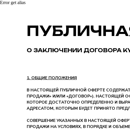
Error get alias
ПУБЛИЧНА
О ЗАКЛЮЧЕНИИ ДОГОВОРА 
1. ОБЩИЕ ПОЛОЖЕНИЯ
В НАСТОЯЩЕЙ ПУБЛИЧНОЙ ОФЕРТЕ СОДЕРЖАТ
ПРОДАЖИ» И/ИЛИ «ДОГОВОР»). НАСТОЯЩЕЙ 
КОТОРОЕ ДОСТАТОЧНО ОПРЕДЕЛЕННО И ВЫРА
АДРЕСАТОМ, КОТОРЫМ БУДЕТ ПРИНЯТО ПРЕД
СОВЕРШЕНИЕ УКАЗАННЫХ В НАСТОЯЩЕЙ ОФЕР
ПРОДАЖИ НА УСЛОВИЯХ, В ПОРЯДКЕ И ОБЪЕМ