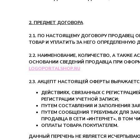
2. ПРЕДМЕТ ДОГОВОРА
2.1. ПО НАСТОЯЩЕМУ ДОГОВОРУ ПРОДАВЕЦ О
ТОВАР И УПЛАТИТЬ ЗА НЕГО ОПРЕДЕЛЕННУЮ 
2.2. НАИМЕНОВАНИЕ, КОЛИЧЕСТВО, А ТАКЖЕ
ОСНОВАНИИ СВЕДЕНИЙ ПРОДАВЦА ПРИ ОФОРМЛ
LOGOPORTALSHOP.RU
2.3. АКЦЕПТ НАСТОЯЩЕЙ ОФЕРТЫ ВЫРАЖАЕТС
ДЕЙСТВИЯХ, СВЯЗАННЫХ С РЕГИСТРАЦИЕ
РЕГИСТРАЦИИ УЧЕТНОЙ ЗАПИСИ;
ПУТЕМ СОСТАВЛЕНИЯ И ЗАПОЛНЕНИЯ ЗАЯ
ПУТЕМ СООБЩЕНИЯ ТРЕБУЕМЫХ ДЛЯ ЗАК
ПРОДАВЦА В СЕТИ «ИНТЕРНЕТ», В ТОМ Ч
ОПЛАТЫ ТОВАРА ПОКУПАТЕЛЕМ.
ДАННЫЙ ПЕРЕЧЕНЬ НЕ ЯВЛЯЕТСЯ ИСЧЕРПЫВАЮ