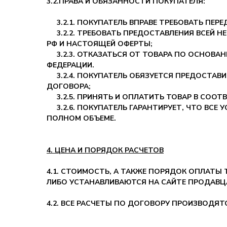
3.2.
ПРАВА И ОБЯЗАННОСТИ ПОКУПАТЕЛЯ:
3.2.1. ПОКУПАТЕЛЬ ВПРАВЕ ТРЕБОВАТЬ ПЕР
3.2.2. ТРЕБОВАТЬ ПРЕДОСТАВЛЕНИЯ ВСЕЙ 
РФ И НАСТОЯЩЕЙ ОФЕРТЫ;
3.2.3. ОТКАЗАТЬСЯ ОТ ТОВАРА ПО ОСНОВ
ФЕДЕРАЦИИ.
3.2.4. ПОКУПАТЕЛЬ ОБЯЗУЕТСЯ ПРЕДОСТА
ДОГОВОРА;
3.2.5. ПРИНЯТЬ И ОПЛАТИТЬ ТОВАР В СООТ
3.2.6. ПОКУПАТЕЛЬ ГАРАНТИРУЕТ, ЧТО ВСЕ 
ПОЛНОМ ОБЪЕМЕ.
4. ЦЕНА И ПОРЯДОК РАСЧЕТОВ
4.1. СТОИМОСТЬ, А ТАКЖЕ ПОРЯДОК ОПЛАТЫ
ЛИБО УСТАНАВЛИВАЮТСЯ НА САЙТЕ ПРОДАВЦА
4.2. ВСЕ РАСЧЕТЫ ПО ДОГОВОРУ ПРОИЗВОДЯТ