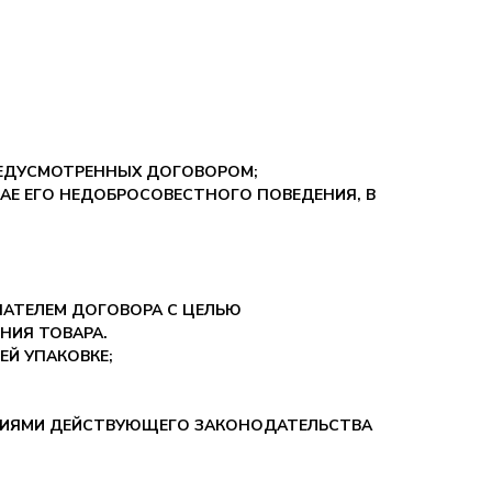
ПРЕДУСМОТРЕННЫХ ДОГОВОРОМ;
АЕ ЕГО НЕДОБРОСОВЕСТНОГО ПОВЕДЕНИЯ, В
АТЕЛЕМ ДОГОВОРА С ЦЕЛЬЮ
НИЯ ТОВАРА.
ЕЙ УПАКОВКЕ;
НИЯМИ ДЕЙСТВУЮЩЕГО ЗАКОНОДАТЕЛЬСТВА