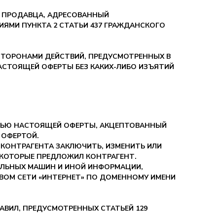
 ПРОДАВЦА, АДРЕСОВАННЫЙ
ЯМИ ПУНКТА 2 СТАТЬИ 437 ГРАЖДАНСКОГО
СТОРОНАМИ ДЕЙСТВИЙ, ПРЕДУСМОТРЕННЫХ В
АСТОЯЩЕЙ ОФЕРТЫ БЕЗ КАКИХ-ЛИБО ИЗЪЯТИЙ
ТЬЮ НАСТОЯЩЕЙ ОФЕРТЫ, АКЦЕПТОВАННЫЙ
 ОФЕРТОЙ.
 КОНТРАГЕНТА ЗАКЛЮЧИТЬ, ИЗМЕНИТЬ ИЛИ
 КОТОРЫЕ ПРЕДЛОЖИЛ КОНТРАГЕНТ.
ЛЬНЫХ МАШИН И ИНОЙ ИНФОРМАЦИИ,
ВОМ СЕТИ «ИНТЕРНЕТ» ПО ДОМЕННОМУ ИМЕНИ
ВИЛ, ПРЕДУСМОТРЕННЫХ СТАТЬЕЙ 129