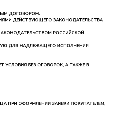
ННЫМ ДОГОВОРОМ.
АНИЯМИ ДЕЙСТВУЮЩЕГО ЗАКОНОДАТЕЛЬСТВА
 ЗАКОНОДАТЕЛЬСТВОМ РОССИЙСКОЙ
МУЮ ДЛЯ НАДЛЕЖАЩЕГО ИСПОЛНЕНИЯ
Т УСЛОВИЯ БЕЗ ОГОВОРОК, А ТАКЖЕ В
ВЦА ПРИ ОФОРМЛЕНИИ ЗАЯВКИ ПОКУПАТЕЛЕМ,