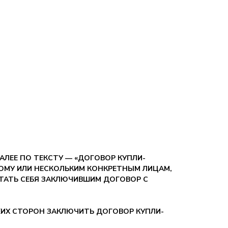
ЛЕЕ ПО ТЕКСТУ — «ДОГОВОР КУПЛИ-
ОМУ ИЛИ НЕСКОЛЬКИМ КОНКРЕТНЫМ ЛИЦАМ,
ТАТЬ СЕБЯ ЗАКЛЮЧИВШИМ ДОГОВОР С
ЕИХ СТОРОН ЗАКЛЮЧИТЬ ДОГОВОР КУПЛИ-