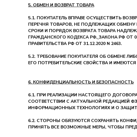
5. ОБМЕН И ВОЗВРАТ ТОВАРА
5.1. ПОКУПАТЕЛЬ ВПРАВЕ ОСУЩЕСТВИТЬ ВОЗ
ПЕРЕЧНЯ ТОВАРОВ, НЕ ПОДЛЕЖАЩИХ ОБМЕНУ
СРОКИ И ПОРЯДОК ВОЗВРАТА ТОВАРА НАДЛЕ
ГРАЖДАНСКОГО КОДЕКСА РФ
,
ЗАКОНА РФ ОТ 07
ПРАВИТЕЛЬСТВА РФ ОТ 31.12.2020 N 2463.
5.2. ТРЕБОВАНИЕ ПОКУПАТЕЛЯ ОБ ОБМЕНЕ ЛИ
ЕГО ПОТРЕБИТЕЛЬСКИЕ СВОЙСТВА И ИМЕЮТСЯ
6. КОНФИДЕНЦИАЛЬНОСТЬ И БЕЗОПАСНОСТЬ
6.1. ПРИ РЕАЛИЗАЦИИ НАСТОЯЩЕГО ДОГОВО
СООТВЕТСТВИИ С АКТУАЛЬНОЙ РЕДАКЦИЕЙ ФЗ ОТ
ИНФОРМАЦИОННЫХ ТЕХНОЛОГИЯХ И О ЗАЩИТ
6.2. СТОРОНЫ ОБЯЗУЮТСЯ СОХРАНЯТЬ КОНФ
ПРИНЯТЬ ВСЕ ВОЗМОЖНЫЕ МЕРЫ, ЧТОБЫ ПРЕ