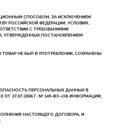
АНЦИОННЫМ СПОСОБОМ, ЗА ИСКЛЮЧЕНИЕМ
ВУ РОССИЙСКОЙ ФЕДЕРАЦИИ. УСЛОВИЯ,
ОТВЕТСТВИИ С ТРЕБОВАНИЯМИ
Л, УТВЕРЖДЕННЫХ ПОСТАНОВЛЕНИЕМ
 ТОВАР НЕ БЫЛ В УПОТРЕБЛЕНИИ, СОХРАНЕНЫ
ЗОПАСНОСТЬ ПЕРСОНАЛЬНЫХ ДАННЫХ В
 ОТ 27.07.2006 Г. № 149-ФЗ «ОБ ИНФОРМАЦИИ,
ПОЛНЕНИЯ НАСТОЯЩЕГО ДОГОВОРА, И
.