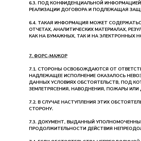
6.3. ПОД КОНФИДЕНЦИАЛЬНОЙ ИНФОРМАЦИЕЙ
РЕАЛИЗАЦИИ ДОГОВОРА И ПОДЛЕЖАЩАЯ ЗАЩИ
6.4. ТАКАЯ ИНФОРМАЦИЯ МОЖЕТ СОДЕРЖАТЬ
ОТЧЕТАХ, АНАЛИТИЧЕСКИХ МАТЕРИАЛАХ, РЕЗУ
КАК НА БУМАЖНЫХ, ТАК И НА ЭЛЕКТРОННЫХ Н
7. ФОРС-МАЖОР
7.1. СТОРОНЫ ОСВОБОЖДАЮТСЯ ОТ ОТВЕТСТ
НАДЛЕЖАЩЕЕ ИСПОЛНЕНИЕ ОКАЗАЛОСЬ НЕВОЗ
ДАННЫХ УСЛОВИЯХ ОБСТОЯТЕЛЬСТВ, ПОД КОТ
ЗЕМЛЕТРЯСЕНИЯ, НАВОДНЕНИЯ, ПОЖАРЫ ИЛИ 
7.2. В СЛУЧАЕ НАСТУПЛЕНИЯ ЭТИХ ОБСТОЯТЕ
СТОРОНУ.
7.3. ДОКУМЕНТ, ВЫДАННЫЙ УПОЛНОМОЧЕНН
ПРОДОЛЖИТЕЛЬНОСТИ ДЕЙСТВИЯ НЕПРЕОДО