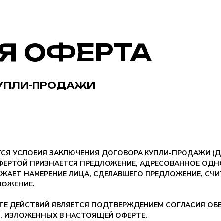
Я ОФЕРТА
КУПЛИ-ПРОДАЖИ
СЯ УСЛОВИЯ ЗАКЛЮЧЕНИЯ ДОГОВОРА КУПЛИ-ПРОДАЖИ (ДА
ОФЕРТОЙ ПРИЗНАЕТСЯ ПРЕДЛОЖЕНИЕ, АДРЕСОВАННОЕ ОДН
ЖАЕТ НАМЕРЕНИЕ ЛИЦА, СДЕЛАВШЕГО ПРЕДЛОЖЕНИЕ, СЧИ
ЛОЖЕНИЕ.
ТЕ ДЕЙСТВИЙ ЯВЛЯЕТСЯ ПОДТВЕРЖДЕНИЕМ СОГЛАСИЯ ОБ
Е, ИЗЛОЖЕННЫХ В НАСТОЯЩЕЙ ОФЕРТЕ.