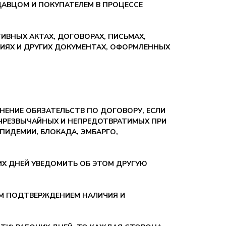
АВЦОМ И ПОКУПАТЕЛЕМ В ПРОЦЕССЕ
ВНЫХ АКТАХ, ДОГОВОРАХ, ПИСЬМАХ,
ЦИЯХ И ДРУГИХ ДОКУМЕНТАХ, ОФОРМЛЕННЫХ
ЕНИЕ ОБЯЗАТЕЛЬСТВ ПО ДОГОВОРУ, ЕСЛИ
ЧРЕЗВЫЧАЙНЫХ И НЕПРЕДОТВРАТИМЫХ ПРИ
ПИДЕМИИ, БЛОКАДА, ЭМБАРГО,
ЧИХ ДНЕЙ УВЕДОМИТЬ ОБ ЭТОМ ДРУГУЮ
М ПОДТВЕРЖДЕНИЕМ НАЛИЧИЯ И