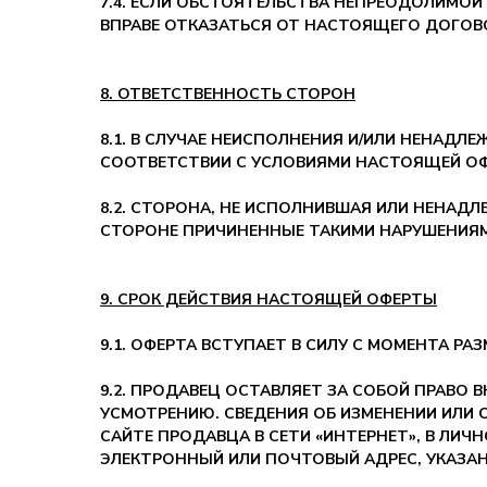
7.4. ЕСЛИ ОБСТОЯТЕЛЬСТВА НЕПРЕОДОЛИМОЙ
ВПРАВЕ ОТКАЗАТЬСЯ ОТ НАСТОЯЩЕГО ДОГОВ
8. ОТВЕТСТВЕННОСТЬ СТОРОН
8.1. В СЛУЧАЕ НЕИСПОЛНЕНИЯ И/ИЛИ НЕНАД
СООТВЕТСТВИИ С УСЛОВИЯМИ НАСТОЯЩЕЙ О
8.2. СТОРОНА, НЕ ИСПОЛНИВШАЯ ИЛИ НЕНА
СТОРОНЕ ПРИЧИНЕННЫЕ ТАКИМИ НАРУШЕНИЯМ
9. СРОК ДЕЙСТВИЯ НАСТОЯЩЕЙ ОФЕРТЫ
9.1. ОФЕРТА ВСТУПАЕТ В СИЛУ С МОМЕНТА Р
9.2. ПРОДАВЕЦ ОСТАВЛЯЕТ ЗА СОБОЙ ПРАВО 
УСМОТРЕНИЮ. СВЕДЕНИЯ ОБ ИЗМЕНЕНИИ ИЛИ
САЙТЕ ПРОДАВЦА В СЕТИ «ИНТЕРНЕТ», В ЛИ
ЭЛЕКТРОННЫЙ ИЛИ ПОЧТОВЫЙ АДРЕС, УКАЗАН