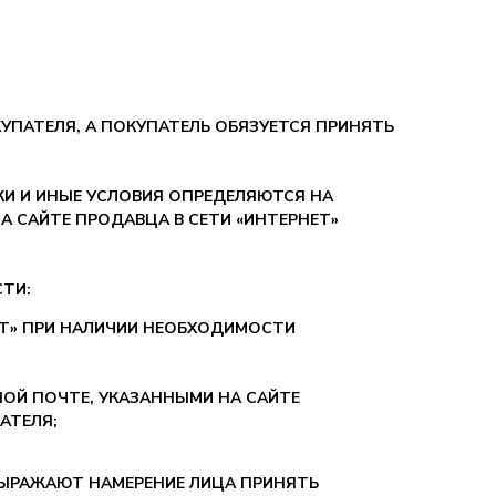
УПАТЕЛЯ, А ПОКУПАТЕЛЬ ОБЯЗУЕТСЯ ПРИНЯТЬ
КИ И ИНЫЕ УСЛОВИЯ ОПРЕДЕЛЯЮТСЯ НА
 САЙТЕ ПРОДАВЦА В СЕТИ «ИНТЕРНЕТ»
ТИ:
НЕТ» ПРИ НАЛИЧИИ НЕОБХОДИМОСТИ
ОЙ ПОЧТЕ, УКАЗАННЫМИ НА САЙТЕ
АТЕЛЯ;
ВЫРАЖАЮТ НАМЕРЕНИЕ ЛИЦА ПРИНЯТЬ